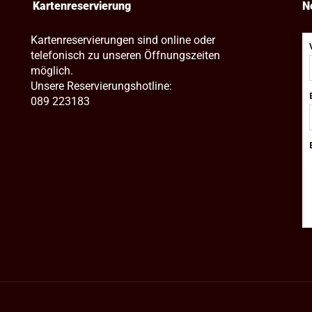
Kartenreservierung
N
Kartenreservierungen sind online oder
telefonisch zu unseren Öffnungszeiten
möglich.
Unsere Reservierungshotline:
089 223183