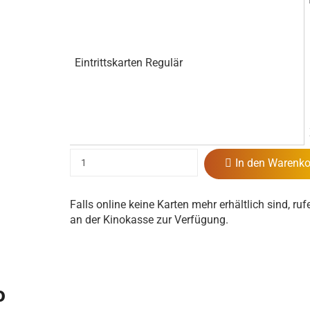
Eintrittskarten Regulär
In den Warenko
Falls online keine Karten mehr erhältlich sind, ruf
an der Kinokasse zur Verfügung.
o