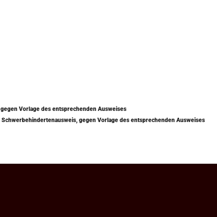
) gegen Vorlage des entsprechenden Ausweises
mit Schwerbehindertenausweis, gegen Vorlage des entsprechenden Ausweises