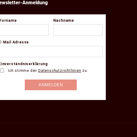
ewsletter-Anmeldung