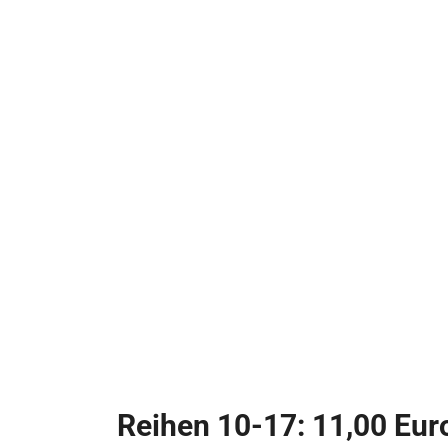
Reihen 10-17: 11,00 Eur