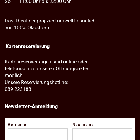
So
11:00 Uhr bis 22:00 Uhr
Das Theatiner projiziert umweltfreundlich
mit 100% Ökostrom.
Kartenreservierung
Kartenreservierungen sind online oder
telefonisch zu unseren Öffnungszeiten
möglich.
Unsere Reservierungshotline:
089 223183
Newsletter-Anmeldung