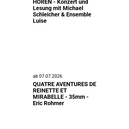
HÖREN - Konzert und
Lesung mit Michael
Schleicher & Ensemble
Luise
ab
07.07.2026
QUATRE AVENTURES DE
REINETTE ET
MIRABELLE - 35mm -
Eric Rohmer