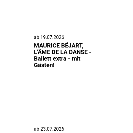
ab
19.07.2026
MAURICE BÉJART,
L'ÂME DE LA DANSE -
Ballett extra - mit
Gästen!
ab
23.07.2026