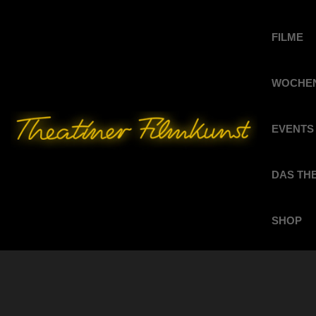
FILME
WOCHEN
EVENTS
DAS TH
SHOP