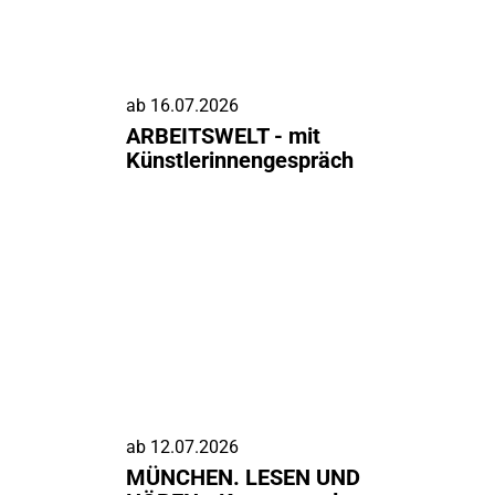
ab
16.07.2026
ARBEITSWELT - mit
Künstlerinnengespräch
ab
12.07.2026
MÜNCHEN. LESEN UND