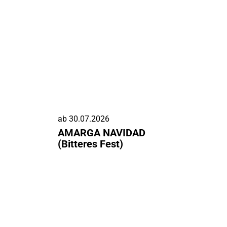
ab
30.07.2026
AMARGA NAVIDAD
(Bitteres Fest)