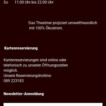
So
11:00 Uhr bis 22:00 Uhr
Das Theatiner projiziert umweltfreundlich
mit 100% Ökostrom.
Kartenreservierung
Kartenreservierungen sind online oder
telefonisch zu unseren Öffnungszeiten
möglich.
Unsere Reservierungshotline:
089 223183
Newsletter-Anmeldung