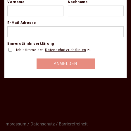
Impressum / Datenschutz / Barrierefreiheit