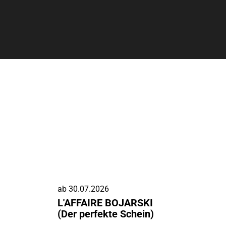
ab
30.07.2026
L'AFFAIRE BOJARSKI
(Der perfekte Schein)