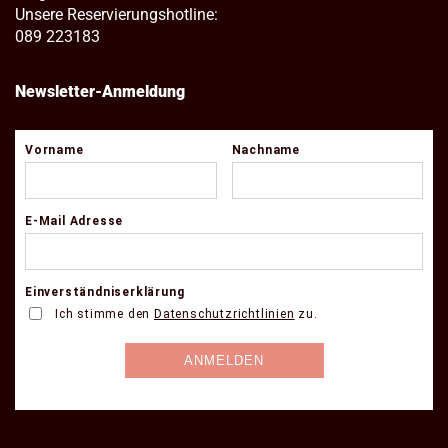
Unsere Reservierungshotline:
089 223183
Newsletter-Anmeldung