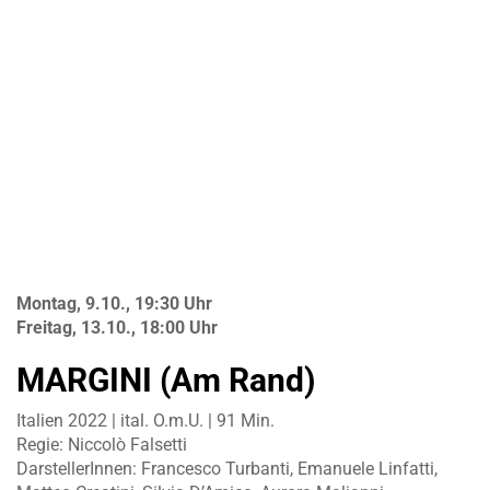
Montag, 9.10., 19:30 Uhr
Freitag, 13.10., 18:00 Uhr
MARGINI (Am Rand)
Italien 2022 | ital. O.m.U. | 91 Min.
Regie: Niccolò Falsetti
DarstellerInnen: Francesco Turbanti, Emanuele Linfatti,