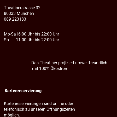
Theatinerstrasse 32
80333 München
089 223183
Mo-Sa
16:00 Uhr bis 22:00 Uhr
So
11:00 Uhr bis 22:00 Uhr
Das Theatiner projiziert umweltfreundlich
mit 100% Ökostrom.
Kartenreservierung
Kartenreservierungen sind online oder
telefonisch zu unseren Öffnungszeiten
möglich.