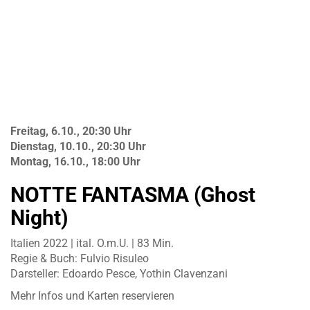
Freitag, 6.10., 20:30 Uhr
Dienstag, 10.10., 20:30 Uhr
Montag, 16.10., 18:00 Uhr
NOTTE FANTASMA (Ghost
Night)
Italien 2022 | ital. O.m.U. | 83 Min.
Regie & Buch: Fulvio Risuleo
Darsteller: Edoardo Pesce, Yothin Clavenzani
Mehr Infos und Karten reservieren