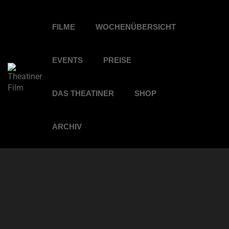
FILME
WOCHENÜBERSICHT
EVENTS
PREISE
DAS THEATINER
SHOP
ARCHIV