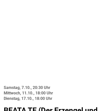
Samstag, 7.10., 20:30 Uhr
Mittwoch, 11.10., 18:00 Uhr
Dienstag, 17.10., 18:00 Uhr
BEATA TE (Der Erzengel und