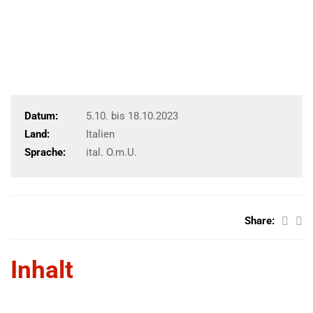
Datum:
5.10. bis 18.10.2023
Land:
Italien
Sprache:
ital. O.m.U.
Share:
Inhalt