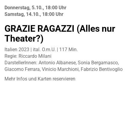
Donnerstag, 5.10., 18:00 Uhr
Samstag, 14.10., 18:00 Uhr
GRAZIE RAGAZZI (Alles nur
Theater?)
Italien 2023 | ital. O.m.U. | 117 Min.
Regie: Riccardo Milani
DarstellerInnen: Antonio Albanese, Sonia Bergamasco,
Giacomo Ferrara, Vinicio Marchioni, Fabrizio Bentivoglio
Mehr Infos und Karten reservieren