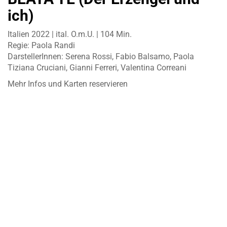
ich)
Italien 2022 | ital. O.m.U. | 104 Min.
Regie: Paola Randi
DarstellerInnen: Serena Rossi, Fabio Balsamo, Paola
Tiziana Cruciani, Gianni Ferreri, Valentina Correani
Mehr Infos und Karten reservieren