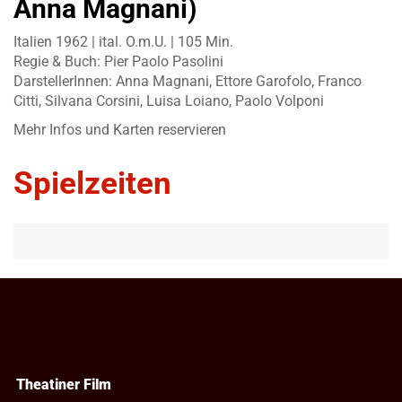
Anna Magnani)
Italien 1962 | ital. O.m.U. | 105 Min.
Regie & Buch: Pier Paolo Pasolini
DarstellerInnen: Anna Magnani, Ettore Garofolo, Franco
Citti, Silvana Corsini, Luisa Loiano, Paolo Volponi
Mehr Infos und Karten reservieren
Spielzeiten
Theatiner Film