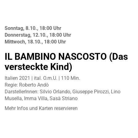
Sonntag, 8.10., 18:00 Uhr
Donnerstag, 12.10., 18:00 Uhr
Mittwoch, 18.10., 18:00 Uhr
IL BAMBINO NASCOSTO (Das
versteckte Kind)
Italien 2021 | ital. O.m.U. | 110 Min.
Regie: Roberto Andò
DarstellerInnen: Silvio Orlando, Giuseppe Pirozzi, Lino
Musella, Imma Villa, Sasà Striano
Mehr Infos und Karten reservieren