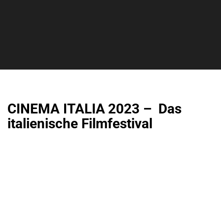
CINEMA ITALIA 2023 – Das
italienische Filmfestival