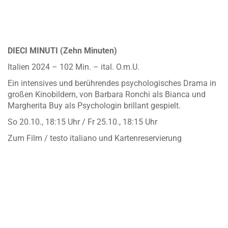
DIECI MINUTI (Zehn Minuten)
Italien 2024 – 102 Min. – ital. O.m.U.
Ein intensives und berührendes psychologisches Drama in
großen Kinobildern, von Barbara Ronchi als Bianca und
Margherita Buy als Psychologin brillant gespielt.
So 20.10., 18:15 Uhr / Fr 25.10., 18:15 Uhr
Zum Film / testo italiano und Kartenreservierung