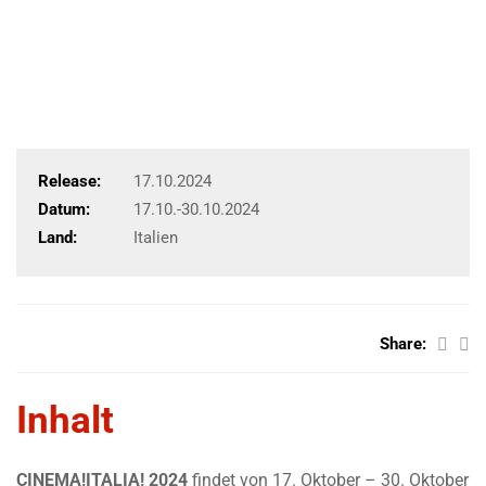
Release:
17.10.2024
Datum:
17.10.-30.10.2024
Land:
Italien
Share:
Inhalt
CINEMA!ITALIA! 2024
findet von 17. Oktober – 30. Oktober