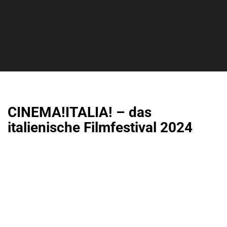
CINEMA!ITALIA! – das
italienische Filmfestival 2024