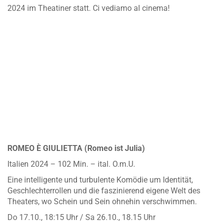
2024 im Theatiner statt. Ci vediamo al cinema!
ROMEO È GIULIETTA (Romeo ist Julia)
Italien 2024 – 102 Min. – ital. O.m.U.
Eine intelligente und turbulente Komödie um Identität,
Geschlechterrollen und die faszinierend eigene Welt des
Theaters, wo Schein und Sein ohnehin verschwimmen.
Do 17.10., 18:15 Uhr / Sa 26.10., 18.15 Uhr