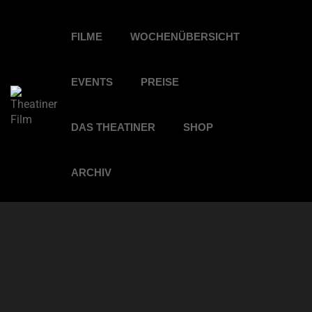
FILME
WOCHENÜBERSICHT
EVENTS
PREISE
DAS THEATINER
SHOP
ARCHIV