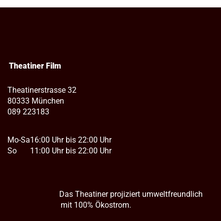
Theatiner Film
Theatinerstrasse 32
80333 München
089 223183
Mo-Sa
16:00 Uhr bis 22:00 Uhr
So
11:00 Uhr bis 22:00 Uhr
Das Theatiner projiziert umweltfreundlich
mit 100% Ökostrom.