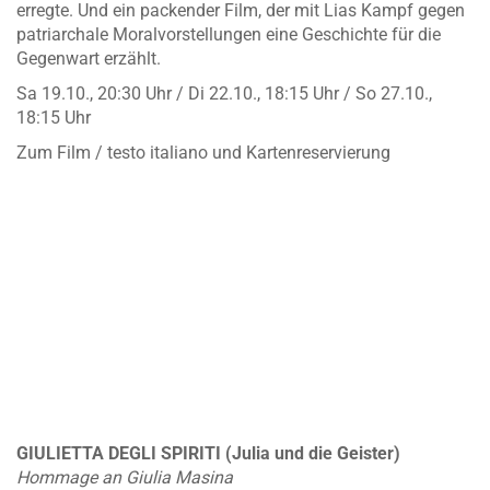
erregte. Und ein packender Film, der mit Lias Kampf gegen
patriarchale Moralvorstellungen eine Geschichte für die
Gegenwart erzählt.
Sa 19.10., 20:30 Uhr / Di 22.10., 18:15 Uhr / So 27.10.,
18:15 Uhr
Zum Film / testo italiano und Kartenreservierung
GIULIETTA DEGLI SPIRITI (Julia und die Geister)
Hommage an Giulia Masina