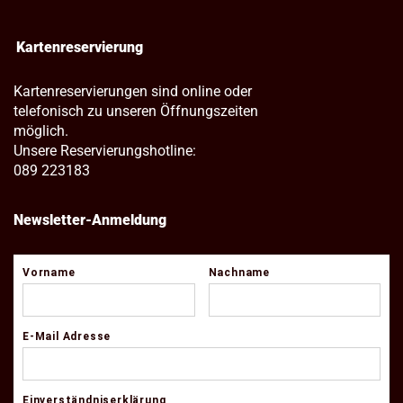
Kartenreservierung
Kartenreservierungen sind online oder
telefonisch zu unseren Öffnungszeiten
möglich.
Unsere Reservierungshotline:
089 223183
Newsletter-Anmeldung