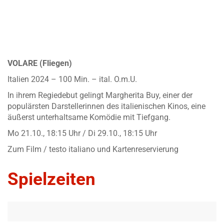
VOLARE (Fliegen)
Italien 2024 – 100 Min. – ital. O.m.U.
In ihrem Regiedebut gelingt Margherita Buy, einer der
populärsten Darstellerinnen des italienischen Kinos, eine
äußerst unterhaltsame Komödie mit Tiefgang.
Mo 21.10., 18:15 Uhr / Di 29.10., 18:15 Uhr
Zum Film / testo italiano und Kartenreservierung
Spielzeiten