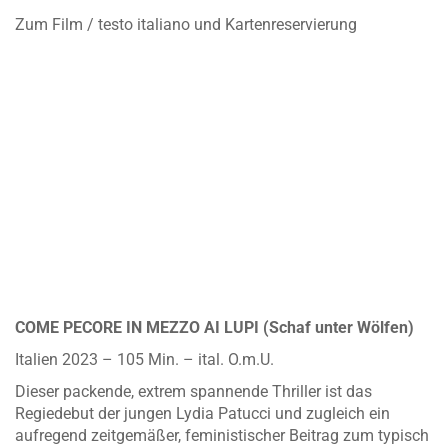
Zum Film / testo italiano und Kartenreservierung
COME PECORE IN MEZZO AI LUPI (Schaf unter Wölfen)
Italien 2023 – 105 Min. – ital. O.m.U.
Dieser packende, extrem spannende Thriller ist das
Regiedebut der jungen Lydia Patucci und zugleich ein
aufregend zeitgemäßer, feministischer Beitrag zum typisch