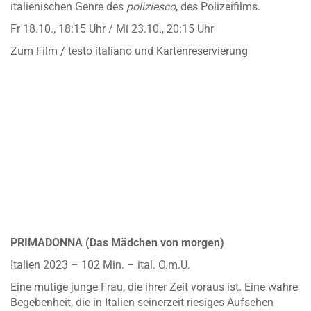
italienischen Genre des
poliziesco
, des Polizeifilms.
Fr 18.10., 18:15 Uhr / Mi 23.10., 20:15 Uhr
Zum Film / testo italiano und Kartenreservierung
PRIMADONNA (Das Mädchen von morgen)
Italien 2023 – 102 Min. – ital. O.m.U.
Eine mutige junge Frau, die ihrer Zeit voraus ist. Eine wahre
Begebenheit, die in Italien seinerzeit riesiges Aufsehen