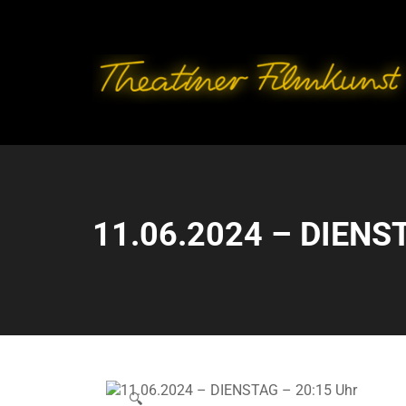
11.06.2024 – DIENST
🔍