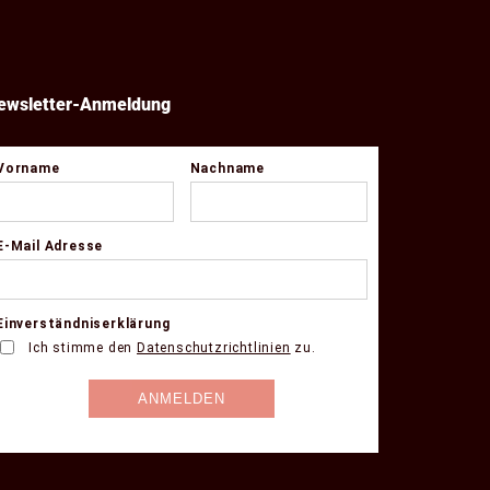
ewsletter-Anmeldung