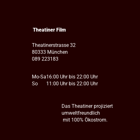
Theatiner Film
Theatinerstrasse 32
80333 München
089 223183
Mo-Sa
16:00 Uhr bis 22:00 Uhr
So
11:00 Uhr bis 22:00 Uhr
Das Theatiner projiziert
umweltfreundlich
mit 100% Ökostrom.