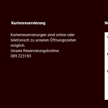
Kartenreservierung
N
Kartenreservierungen sind online oder
telefonisch zu unseren Öffnungszeiten
möglich.
Unsere Reservierungshotline:
089 223183