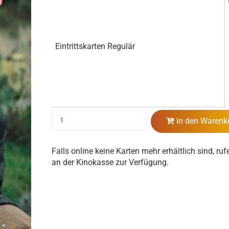
Eintrittskarten Regulär
In den Warenk
Falls online keine Karten mehr erhältlich sind, ruf
an der Kinokasse zur Verfügung.