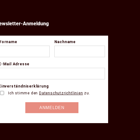
ewsletter-Anmeldung