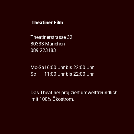
Theatiner Film
Theatinerstrasse 32
80333 München
089 223183
Mo-Sa
16:00 Uhr bis 22:00 Uhr
So
11:00 Uhr bis 22:00 Uhr
Das Theatiner projiziert umweltfreundlich
mit 100% Ökostrom.