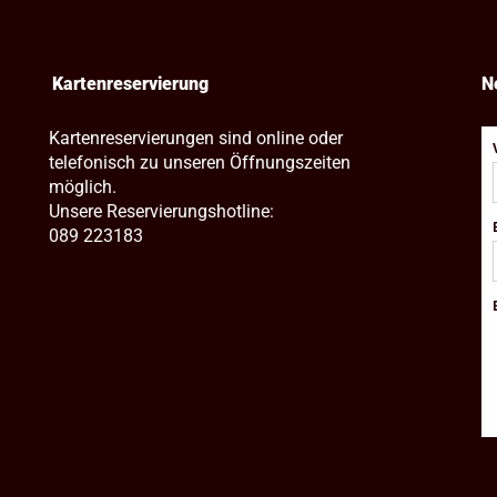
Kartenreservierung
N
Kartenreservierungen sind online oder
telefonisch zu unseren Öffnungszeiten
möglich.
Unsere Reservierungshotline:
089 223183