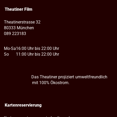
Theatiner Film
Theatinerstrasse 32
80333 München
089 223183
Mo-Sa
16:00 Uhr bis 22:00 Uhr
So
11:00 Uhr bis 22:00 Uhr
Das Theatiner projiziert umweltfreundlich
mit 100% Ökostrom.
Kartenreservierung