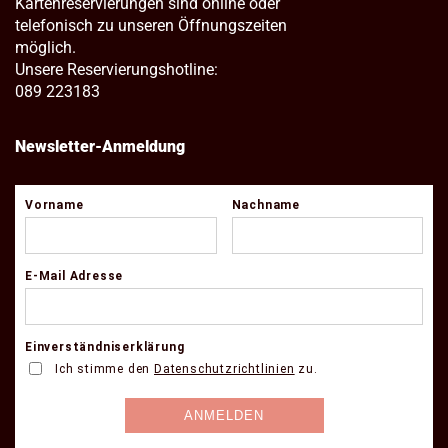
Kartenreservierungen sind online oder
telefonisch zu unseren Öffnungszeiten
möglich.
Unsere Reservierungshotline:
089 223183
Newsletter-Anmeldung