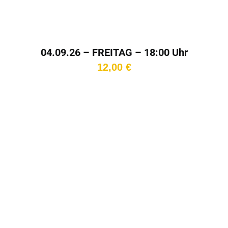
04.09.26 – FREITAG – 18:00 Uhr
12,00
€