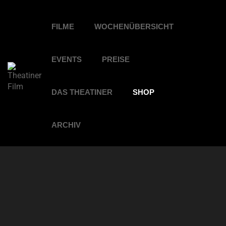
FILME
WOCHENÜBERSICHT
EVENTS
PREISE
DAS THEATINER
SHOP
ARCHIV