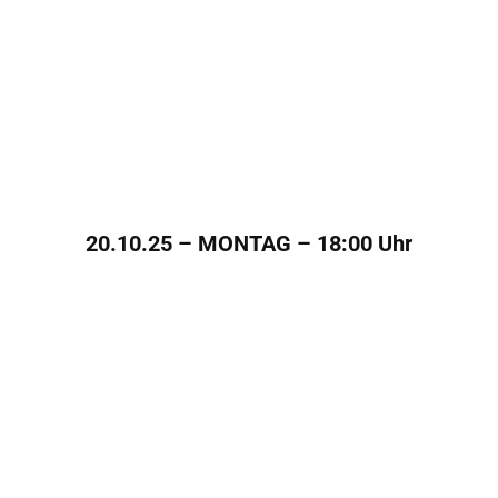
20.10.25 – MONTAG – 18:00 Uhr