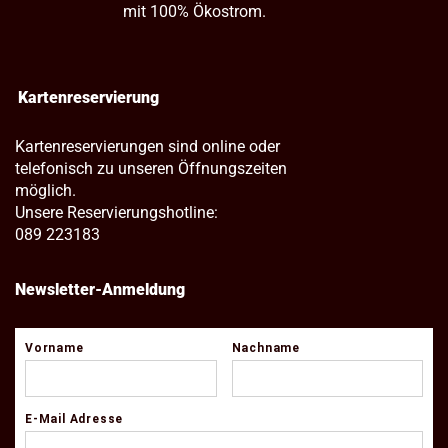
mit 100% Ökostrom.
Kartenreservierung
Kartenreservierungen sind online oder
telefonisch zu unseren Öffnungszeiten
möglich.
Unsere Reservierungshotline:
089 223183
Newsletter-Anmeldung