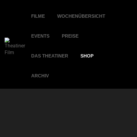
FILME
WOCHENÜBERSICHT
EVENTS
PREISE
DAS THEATINER
SHOP
ARCHIV