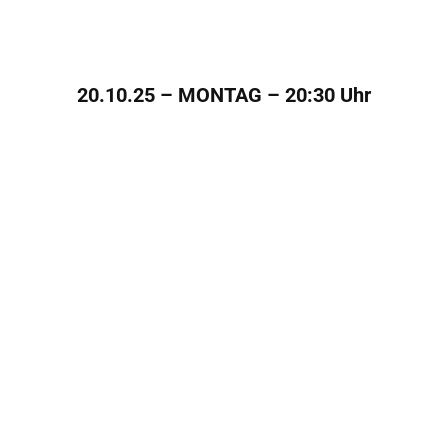
20.10.25 – MONTAG – 20:30 Uhr