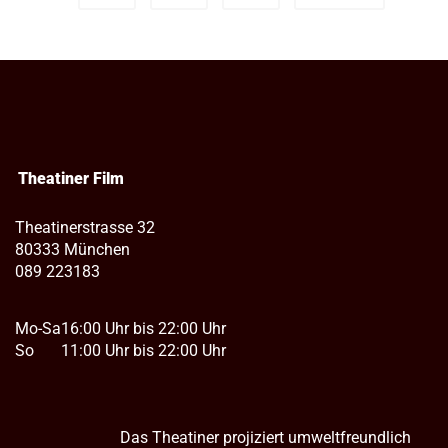
Theatiner Film
Theatinerstrasse 32
80333 München
089 223183
Mo-Sa
16:00 Uhr bis 22:00 Uhr
So
11:00 Uhr bis 22:00 Uhr
Das Theatiner projiziert umweltfreundlich