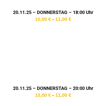
20.11.25 – DONNERSTAG – 18:00 Uhr
Preisspanne:
10,00
€
11,00
€
–
10,00 €
bis
11,00 €
20.11.25 – DONNERSTAG – 20:00 Uhr
Preisspanne:
10,00
€
11,00
€
–
10,00 €
bis