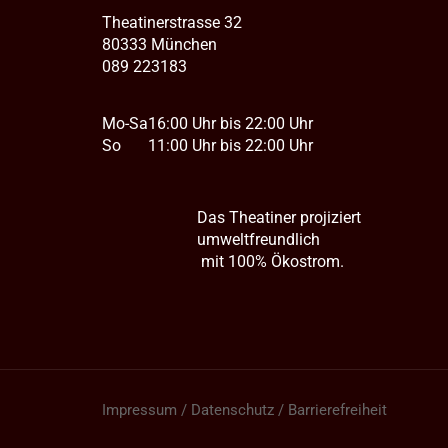
Theatinerstrasse 32
80333 München
089 223183
Mo-Sa
16:00 Uhr bis 22:00 Uhr
So
11:00 Uhr bis 22:00 Uhr
Das Theatiner projiziert
umweltfreundlich
mit 100% Ökostrom.
Impressum / Datenschutz / Barrierefreiheit