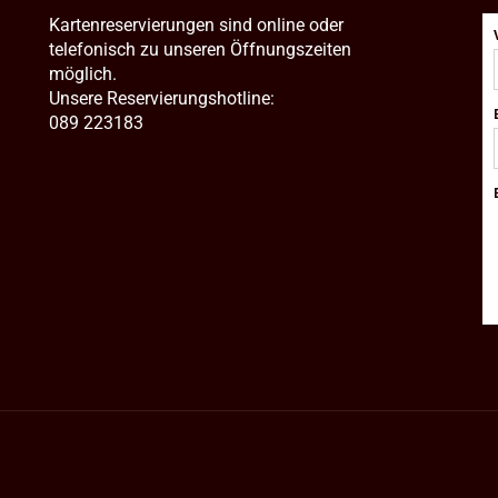
Kartenreservierungen sind online oder
telefonisch zu unseren Öffnungszeiten
möglich.
Unsere Reservierungshotline:
089 223183