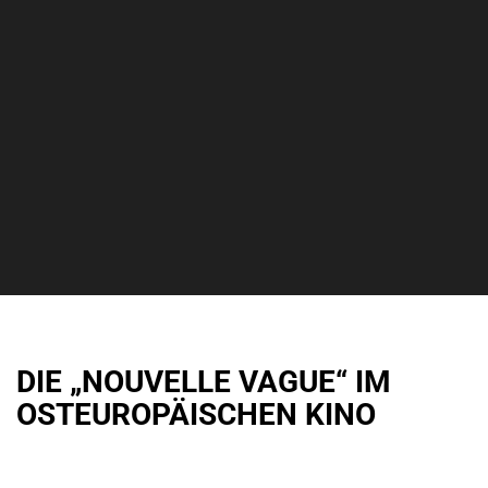
DIE „NOUVELLE VAGUE“ IM
OSTEUROPÄISCHEN KINO