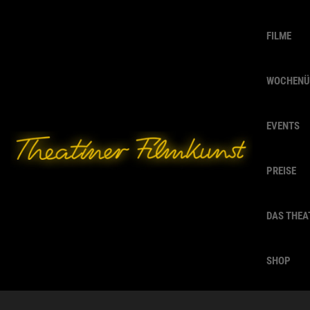
FILME
WOCHENÜ
EVENTS
PREISE
DAS THEA
SHOP