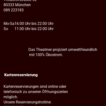
80333 München
089 223183
Mo-Sa
16:00 Uhr bis 22:00 Uhr
So
11:00 Uhr bis 22:00 Uhr
Das Theatiner projiziert umweltfreundlich
mit 100% Ökostrom.
Kartenreservierung
Kartenreservierungen sind online oder
telefonisch zu unseren Öffnungszeiten
möglich.
Unsere Reservierungshotline: