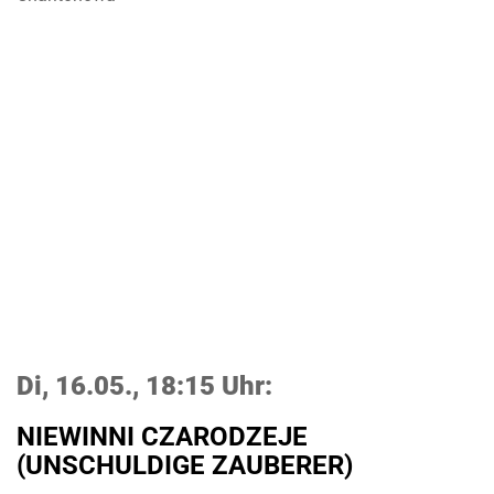
Di, 16.05., 18:15 Uhr:
NIEWINNI CZARODZEJE
(UNSCHULDIGE ZAUBERER)