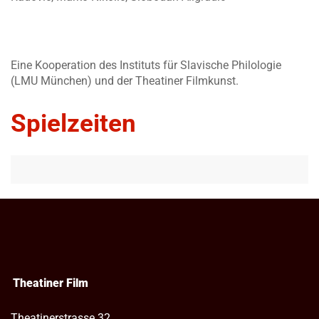
Eine Kooperation des Instituts für Slavische Philologie
(LMU München) und der Theatiner Filmkunst.
Spielzeiten
Theatiner Film
Theatinerstrasse 32