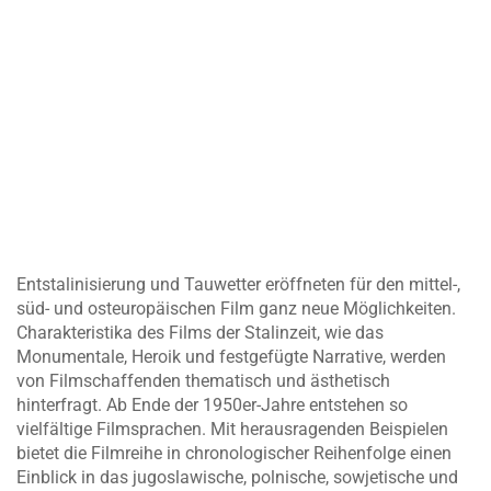
Entstalinisierung und Tauwetter eröffneten für den mittel-,
süd- und osteuropäischen Film ganz neue Möglichkeiten.
Charakteristika des Films der Stalinzeit, wie das
Monumentale, Heroik und festgefügte Narrative, werden
von Filmschaffenden thematisch und ästhetisch
hinterfragt. Ab Ende der 1950er-Jahre entstehen so
vielfältige Filmsprachen. Mit herausragenden Beispielen
bietet die Filmreihe in chronologischer Reihenfolge einen
Einblick in das jugoslawische, polnische, sowjetische und