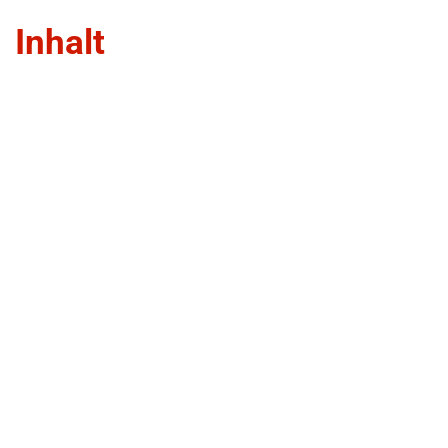
Inhalt