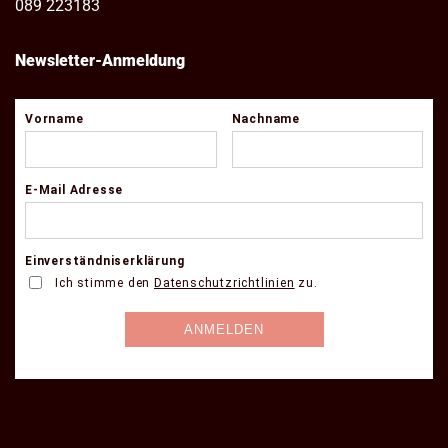
089 223183
Newsletter-Anmeldung